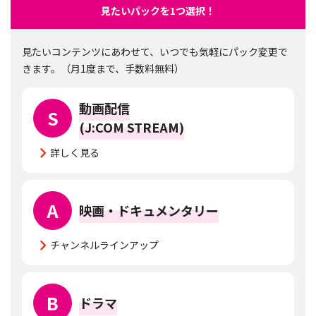
見たいパックを1つ選択！
見たいコンテンツにあわせて、いつでも気軽にパック変更で
きます。（月1度まで、手数料無料）
動画配信
S
(J:COM STREAM)
詳しく見る
A
映画・ドキュメンタリー
チャンネルラインアップ
B
ドラマ