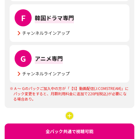
F
韓国ドラマ専門
チャンネルラインアップ
G
アニメ専門
チャンネルラインアップ
※ A ～ Gのパックご加入中の方が「【S】動画配信(J:COMSTREAM)」に
パック変更をすると、月額利用料金に追加で220円(税込)が必要にな
る場合あり。
全パック共通で視聴可能