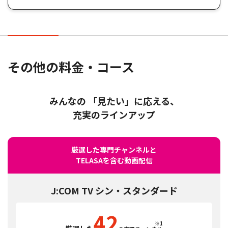
その他の料金・コース
みんなの 「見たい」に応える、
充実のラインアップ
厳選した専門チャンネルと
TELASAを含む動画配信
J:COM TV シン・スタンダード
42
※1