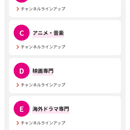
チャンネルラインアップ
C
アニメ・音楽
チャンネルラインアップ
D
映画専門
チャンネルラインアップ
E
海外ドラマ専門
チャンネルラインアップ