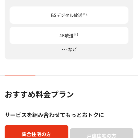
※2
BSデジタル放送
※3
4K放送
･･･など
おすすめ料金プラン
サービスを組み合わせてもっとおトクに
集合住宅の方
戸建住宅の方