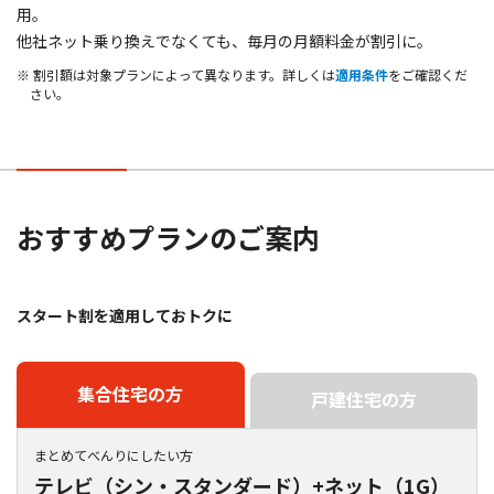
用。
他社ネット乗り換えでなくても、毎月の月額料金が割引に。
※ 割引額は対象プランによって異なります。詳しくは
適用条件
をご確認くだ
さい。
おすすめプランのご案内
スタート割を適用しておトクに
集合住宅の方
戸建住宅の方
まとめてべんりにしたい方
テレビ（シン・スタンダード）+ネット（1G）