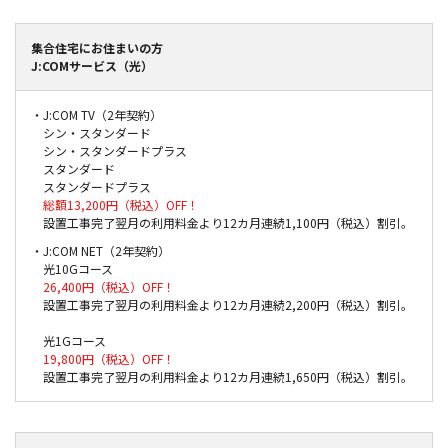
集合住宅にお住まいの方
J:COMサービス（光）
・J:COM TV（2年契約）
シン・スタンダード
シン・スタンダードプラス
スタンダード
スタンダードプラス
総額13,200円（税込）OFF！
設置工事完了翌月の利用料金より12カ月連続1,100円（税込）割引。
・J:COM NET（2年契約）
光10Gコース
26,400円（税込）OFF！
設置工事完了翌月の利用料金より12カ月連続2,200円（税込）割引。
光1Gコース
19,800円（税込）OFF！
設置工事完了翌月の利用料金より12カ月連続1,650円（税込）割引。