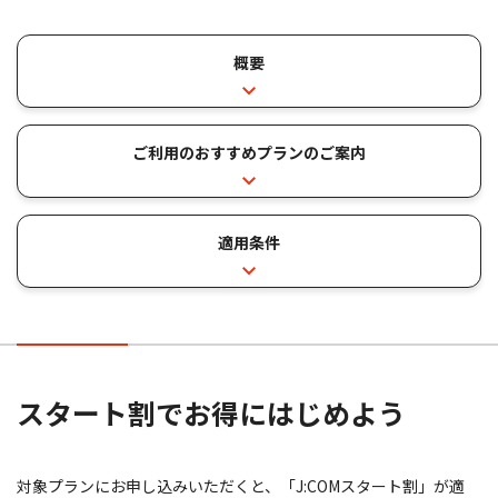
概要
ご利用のおすすめプランの
ご案内
適用条件
スタート割でお得にはじめよう
対象プランにお申し込みいただくと、「J:COMスタート割」が適