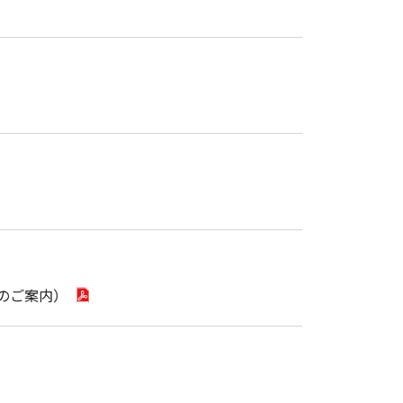
のご案内）