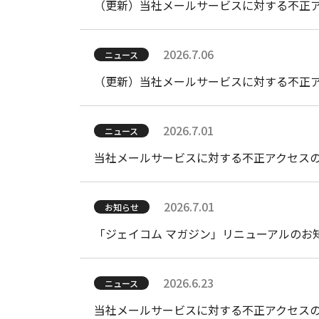
（更新）当社メールサービスに対する不正
2026.7.06
ニュース
（更新）当社メールサービスに対する不正
2026.7.01
ニュース
当社メールサービスに対する不正アクセス
2026.7.01
お知らせ
「ジェイコム マガジン」リニューアルのお
2026.6.23
ニュース
当社メールサービスに対する不正アクセス