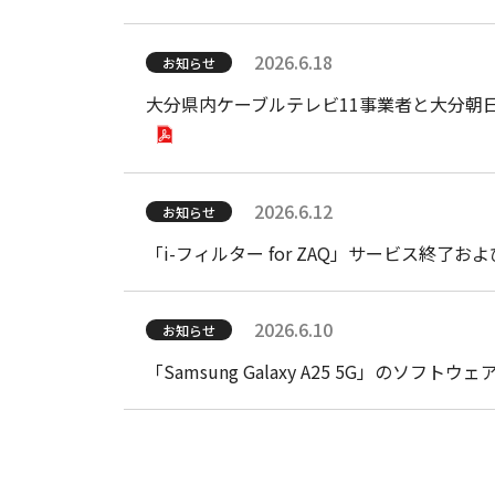
2026.6.18
お知らせ
大分県内ケーブルテレビ11事業者と大分朝日
2026.6.12
お知らせ
「i-フィルター for ZAQ」サービス終了
2026.6.10
お知らせ
「Samsung Galaxy A25 5G」のソフ