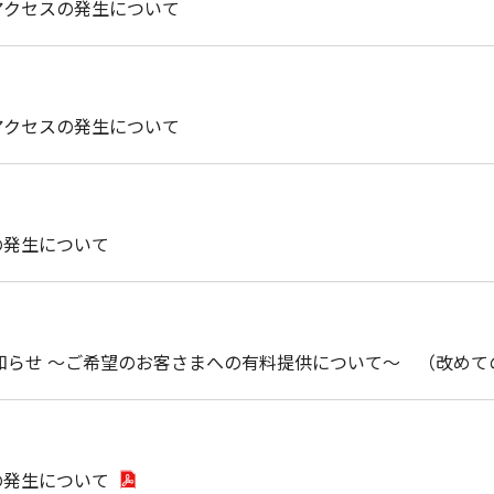
アクセスの発生について
アクセスの発生について
の発生について
知らせ ～ご希望のお客さまへの有料提供について～ （改めて
の発生について