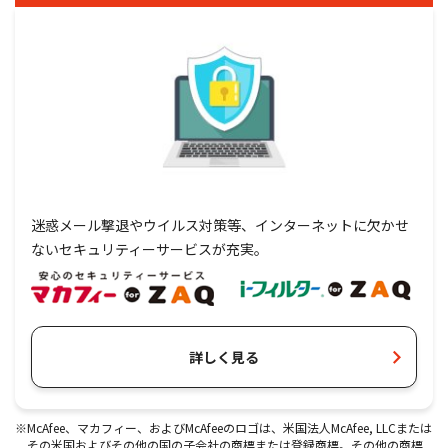
迷惑メール撃退やウイルス対策等、インターネットに欠かせ
ないセキュリティーサービスが充実。
詳しく見る
※McAfee、マカフィー、およびMcAfeeのロゴは、米国法人McAfee, LLCまたは
その米国およびその他の国の子会社の商標または登録商標。その他の商標