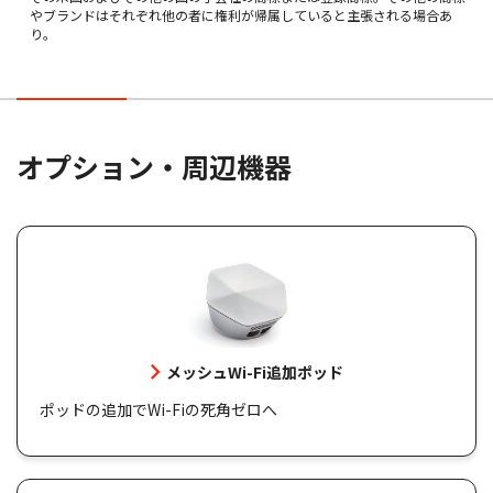
やブランドはそれぞれ他の者に権利が帰属していると主張される場合あ
り。
オプション・周辺機器
メッシュWi-Fi追加ポッド
ポッドの追加でWi-Fiの死角ゼロへ