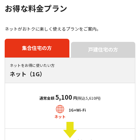
お得な料金プラン
ネットがおトクに楽しく使えるプランをご案内。
集合住宅の方
戸建住宅の方
ネットをお得に使いたい方
ネット（1G）
5,100
通常金額
円
(税込5,610円)
1G+Wi-Fi
ネット