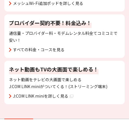
メッシュWi-Fi追加ポッドを詳しく見る
プロバイダー契約不要！
料金込み！
通信量・プロバイダー料・モデムレンタル料全てコミコミで
安い！
すべての料金・コースを見る
ネット動画もTVの大画面で楽しめる！
ネット動画をテレビの大画面で楽しめる
J:COM LINK miniがついてくる！(ストリーミング端末)
J:COM LINK miniを詳しく見る