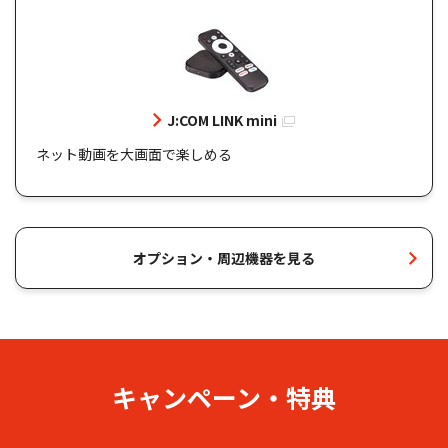
J:COM LINK mini
ネット動画を大画面で楽しめる
オプション・周辺機器を見る
キャンペーン・特典