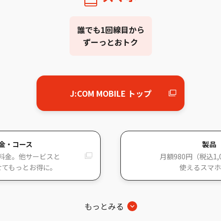
誰でも1回線目から
ずーっとおトク
J:COM MOBILE トップ
金・コース
製品
料金。他サービスと
月額980円（税込1,
せてもっとお得に。
使えるスマホ
もっとみる