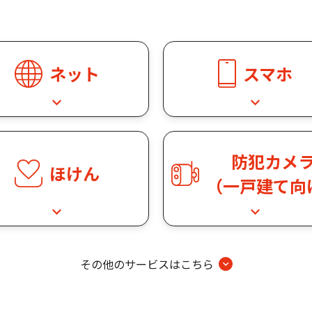
ネット
スマホ
防犯カメ
ほけん
（一戸建て向
その他のサービスはこちら