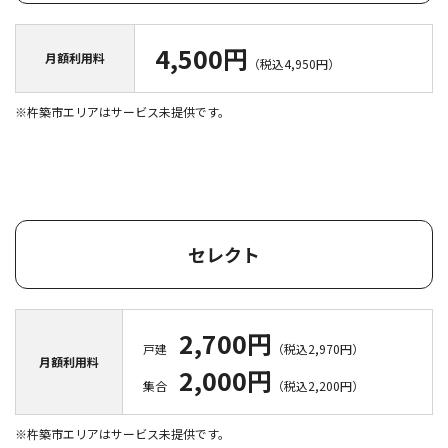
4,500円
月額利用料
（税込4,950円）
※杵築市エリアはサービス未提供です。
セレクト
2,700円
戸建
（税込2,970円）
月額利用料
2,000円
集合
（税込2,200円）
※杵築市エリアはサービス未提供です。