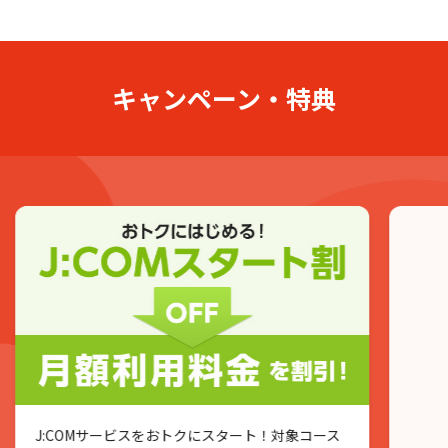
キャンペーン・特典
J:COMサービスをおトクにスタート！対象コース