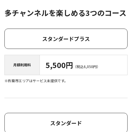
多チャンネルを楽しめる3つのコース
スタンダードプラス
5,500円
月額利用料
（税込6,050円）
※杵築市エリアはサービス未提供です。
スタンダード