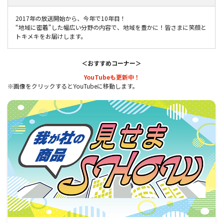
2017年の放送開始から、今年で10年目！
“地域に密着”した幅広い分野の内容で、地域を豊かに！皆さまに笑顔と
トキメキをお届けします。
＜おすすめコーナー＞
YouTubeも更新中！
※画像をクリックするとYouTubeに移動します。