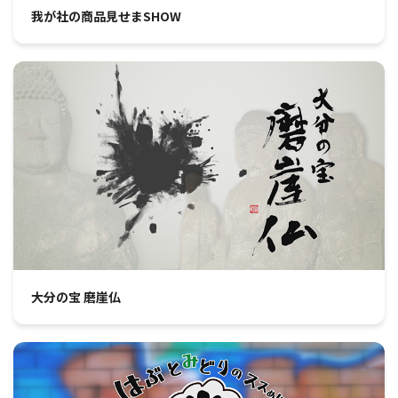
我が社の商品見せまSHOW
大分の宝 磨崖仏