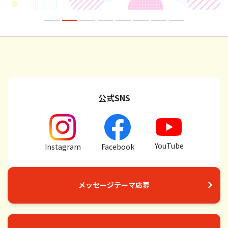
公式SNS
YouTube
Instagram
Facebook
メッセージテーマ応募