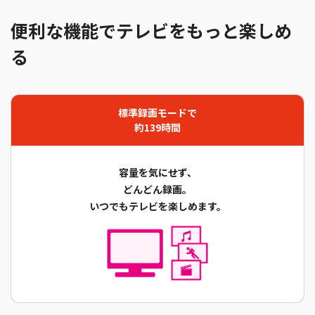
便利な機能でテレビをもっと楽しめ
る
標準録画モードで
約139時間
容量を気にせず、
どんどん録画。
いつでもテレビを楽しめます。