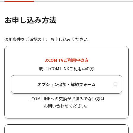
お申し込み⽅法
適⽤条件をご確認の上、お申し込みください。
J:COM TVご利⽤中の⽅
既にJ:COM LINKご利⽤中の⽅
オプション追加・解約フォーム
J:COM LINKへの交換がお済みでない⽅は
お問い合わせください。