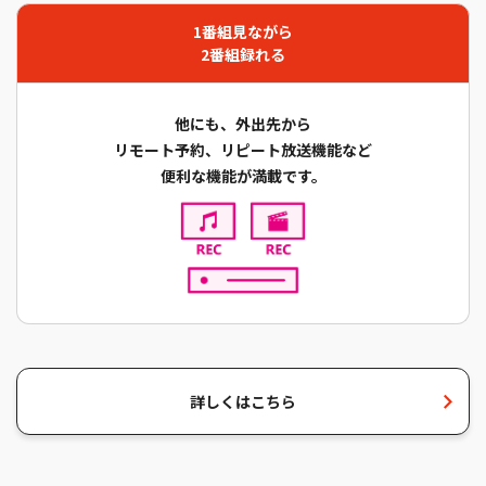
1番組⾒ながら
2番組録れる
他にも、外出先から
リモート予約、リピート放送機能など
便利な機能が満載です。
詳しくはこちら