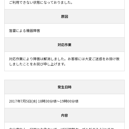
ご利用できない状態になっておりました。
原因
落雷による機器障害
対応作業
対応作業により障害は解消しました。お客様には大変ご迷惑をお掛け致
しましたことをお詫び申し上げます。
発生日時
2017年7月5日(水) 18時30分頃～19時00分頃
内容