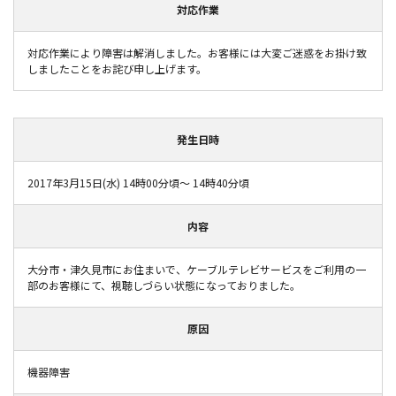
対応作業
対応作業により障害は解消しました。お客様には大変ご迷惑をお掛け致
しましたことをお詫び申し上げます。
発生日時
2017年3月15日(水) 14時00分頃～ 14時40分頃
内容
大分市・津久見市にお住まいで、ケーブルテレビサービスをご利用の一
部のお客様にて、視聴しづらい状態になっておりました。
原因
機器障害