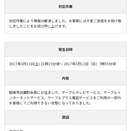
対応作業
対応作業により障害は解消しました。お客様には大変ご迷惑をお掛け致
しましたことをお詫び申し上げます。
発生日時
2017年3月11日(土) 21時15分頃～ 2017年3月12日（日）7時55分頃
内容
国東市武蔵町糸原にお住まいで、ケーブルテレビサービス、ケーブルイ
ンターネットサービス、ケーブルプラス電話サービスをご利用の一部の
お客様にてご利用できない状態になっておりました。
原因