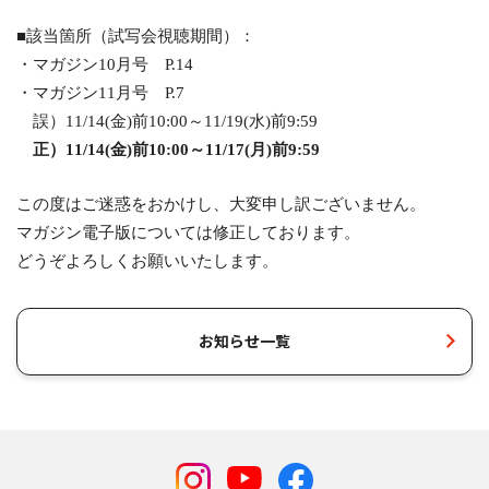
■該当箇所（試写会視聴期間）：
・マガジン10月号 P.14
・マガジン11月号 P.7
誤）11/14(金)前10:00～11/19(水)前9:59
正）11/14(金)前10:00～11/17(月)前9:59
この度はご迷惑をおかけし、大変申し訳ございません。
マガジン電子版については修正しております。
どうぞよろしくお願いいたします。
お知らせ一覧