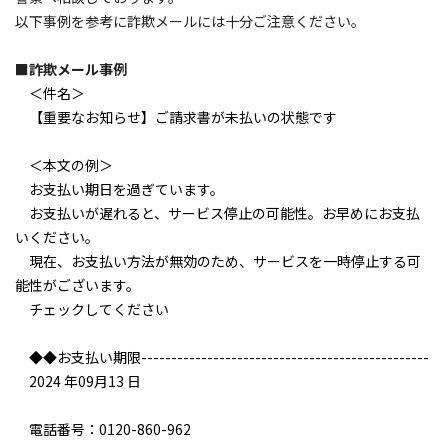
以下事例を参考に詐欺メールには十分ご注意ください。
■詐欺メール事例
＜件名＞
【重要なお知らせ】ご請求書が未払いの状態です
＜本文の例＞
お支払い期日を過ぎています。
お支払いが遅れると、サービス停止の可能性。お早めにお支払
いください。
現在、お支払い方法が無効のため、サービスを一時停止する可
能性がございます。
チェックしてください
◆◆お支払い期限------------------------------------------------
2024 年09月13 日
電話番号：0120-860-962